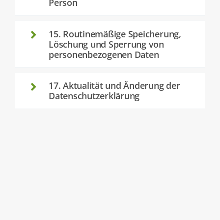
Person
15. Routinemäßige Speicherung,
Löschung und Sperrung von
personenbezogenen Daten
17. Aktualität und Änderung der
Datenschutzerklärung