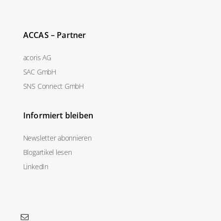
ACCAS – Partner
acoris AG
SAC GmbH
SNS Connect GmbH
Informiert bleiben
Newsletter abonnieren
Blogartikel lesen
LinkedIn