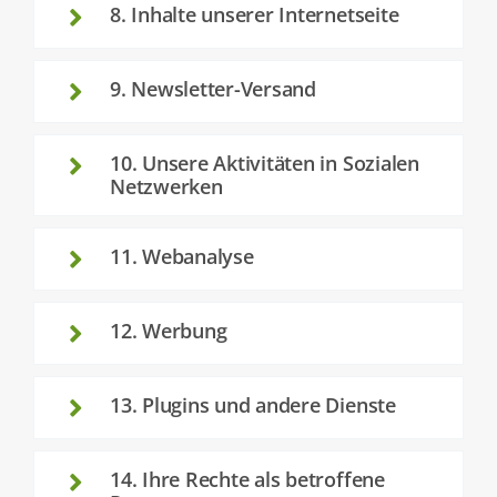
8. Inhalte unserer Internetseite
9. Newsletter-Versand
10. Unsere Aktivitäten in Sozialen
Netzwerken
11. Webanalyse
12. Werbung
13. Plugins und andere Dienste
14. Ihre Rechte als betroffene