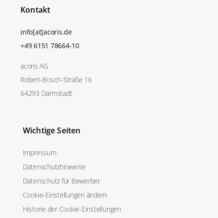
Kontakt
info[at]acoris.de
+49 6151 78664-10
acoris AG
Robert-Bosch-Straße 16
64293 Darmstadt
Wichtige Seiten
Impressum
Datenschutzhinweise
Datenschutz für Bewerber
Cookie-Einstellungen ändern
Historie der Cookie-Einstellungen