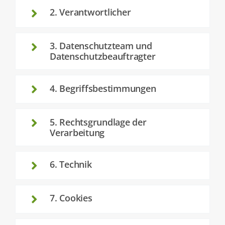
Kontakt
2. Verantwortlicher
Wissen
3. Datenschutzteam und
Datenschutzbeauftragter
4. Begriffsbestimmungen
5. Rechtsgrundlage der
Verarbeitung
6. Technik
7. Cookies