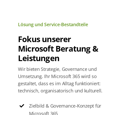
Lösung und Service-Bestandteile
Fokus unserer
Microsoft Beratung &
Leistungen
Wir bieten Strategie, Governance und
Umsetzung. Ihr Microsoft 365 wird so
gestaltet, dass es im Alltag funktioniert:
technisch, organisatorisch und kulturell.
Zielbild & Governance‑Konzept für
Microsoft 365