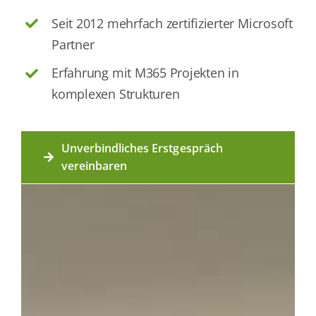
Seit 2012 mehrfach zertifizierter Microsoft
Partner
Erfahrung mit M365 Projekten in
komplexen Strukturen
Unverbindliches Erstgespräch
vereinbaren