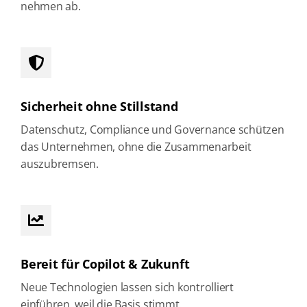
nehmen ab.
Sicherheit ohne Stillstand
Datenschutz, Compliance und Governance schützen
das Unternehmen, ohne die Zusammenarbeit
auszubremsen.
Bereit für Copilot & Zukunft
Neue Technologien lassen sich kontrolliert
einführen, weil die Basis stimmt.