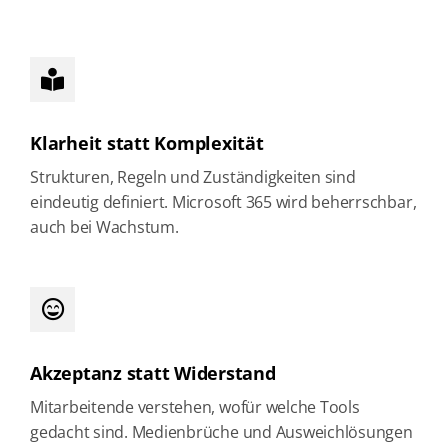
Klarheit statt Komplexität
Strukturen, Regeln und Zuständigkeiten sind
eindeutig definiert. Microsoft 365 wird beherrschbar,
auch bei Wachstum.
Akzeptanz statt Widerstand
Mitarbeitende verstehen, wofür welche Tools
gedacht sind. Medienbrüche und Ausweichlösungen