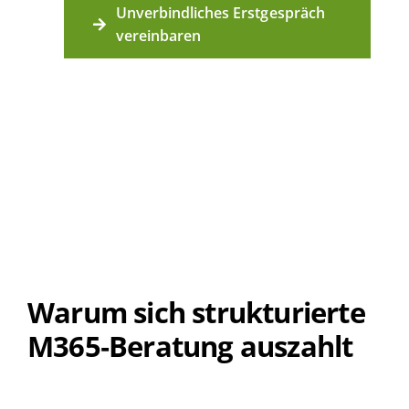
Unverbindliches Erstgespräch
vereinbaren
Warum sich strukturierte
M365‑Beratung auszahlt