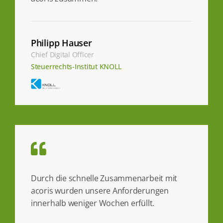
Philipp Hauser
Chief Digital Officer
Steuerrechts-Institut KNOLL
Durch die schnelle Zusammenarbeit mit
acoris wurden unsere Anforderungen
innerhalb weniger Wochen erfüllt.