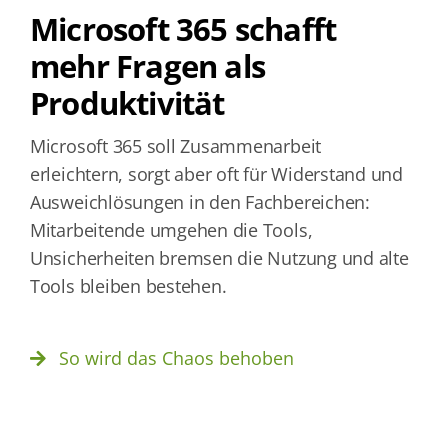
Microsoft 365 schafft
mehr Fragen als
Produktivität
Microsoft 365 soll Zusammenarbeit
erleichtern, sorgt aber oft für Widerstand und
Ausweichlösungen in den Fachbereichen:
Mitarbeitende umgehen die Tools,
Unsicherheiten bremsen die Nutzung und alte
Tools bleiben bestehen.
So wird das Chaos behoben