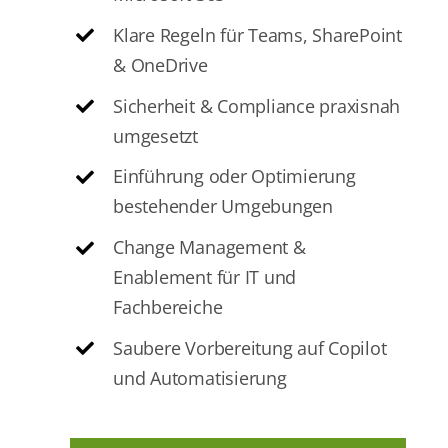
Klare Regeln für Teams, SharePoint
& OneDrive
Sicherheit & Compliance praxisnah
umgesetzt
Einführung oder Optimierung
bestehender Umgebungen
Change Management &
Enablement für IT und
Fachbereiche
Saubere Vorbereitung auf Copilot
und Automatisierung