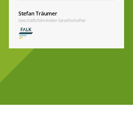
Stefan Träumer
Geschäftsführender Gesellschafter