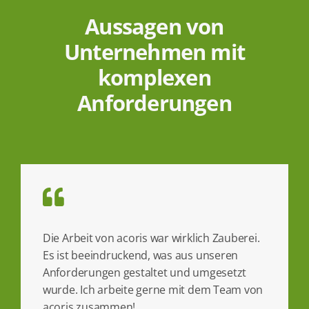
Aussagen von
Unternehmen mit
komplexen
Anforderungen
Die Arbeit von acoris war wirklich Zauberei.
Es ist beeindruckend, was aus unseren
Anforderungen gestaltet und umgesetzt
wurde. Ich arbeite gerne mit dem Team von
acoris zusammen!