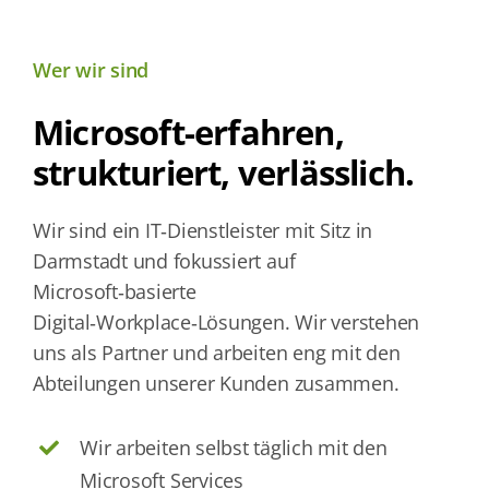
Wer wir sind
Microsoft-erfahren,
strukturiert, verlässlich.
Wir sind ein IT‑Dienstleister mit Sitz in
Darmstadt und fokussiert auf
Microsoft‑basierte
Digital‑Workplace‑Lösungen. Wir verstehen
uns als Partner und arbeiten eng mit den
Abteilungen unserer Kunden zusammen.
Wir arbeiten selbst täglich mit den
Microsoft Services