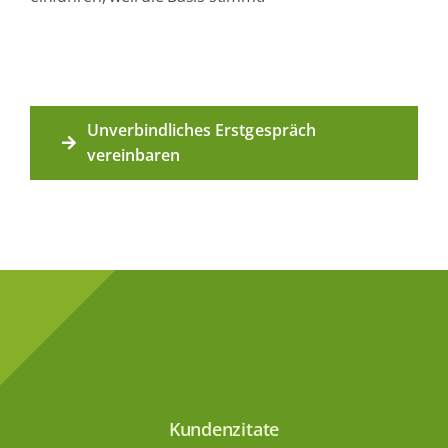
Unverbindliches Erstgespräch
vereinbaren
Kundenzitate