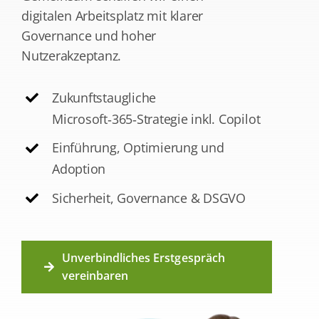
Kontakt
digitalen Arbeitsplatz mit klarer
Governance und hoher
Nutzerakzeptanz.
Wissen
Zukunftstaugliche
Microsoft‑365‑Strategie inkl. Copilot
Einführung, Optimierung und
Adoption
Sicherheit, Governance & DSGVO
Unverbindliches Erstgespräch
vereinbaren