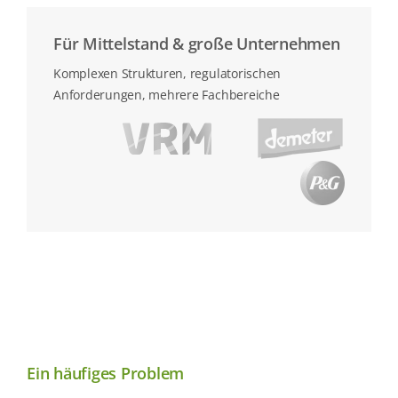
Für Mittelstand & große Unternehmen
Komplexen Strukturen, regulatorischen
Anforderungen, mehrere Fachbereiche
Ein häufiges Problem