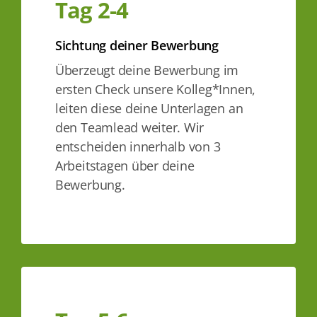
Tag 2-4
Sichtung deiner Bewerbung
Überzeugt deine Bewerbung im
ersten Check unsere Kolleg*Innen,
leiten diese deine Unterlagen an
den Teamlead weiter. Wir
entscheiden innerhalb von 3
Arbeitstagen über deine
Bewerbung.