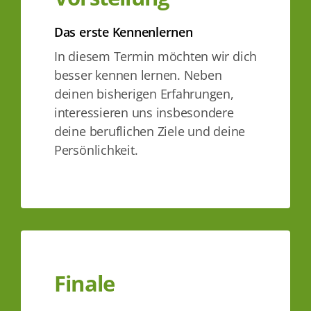
Das erste Kennenlernen
In diesem Termin möchten wir dich
besser kennen lernen. Neben
deinen bisherigen Erfahrungen,
interessieren uns insbesondere
deine beruflichen Ziele und deine
Persönlichkeit.
Finale