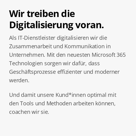
Wir treiben die
Digitalisierung voran.
Als IT-Dienstleister digitalisieren wir die
Zusammenarbeit und Kommunikation in
Unternehmen.
Mit den neuesten Microsoft 365
Technologien sorgen wir dafür, dass
Geschäftsprozesse effizienter und moderner
werden.
Und damit unsere Kund*innen optimal mit
den Tools und Methoden arbeiten können,
coachen wir sie.