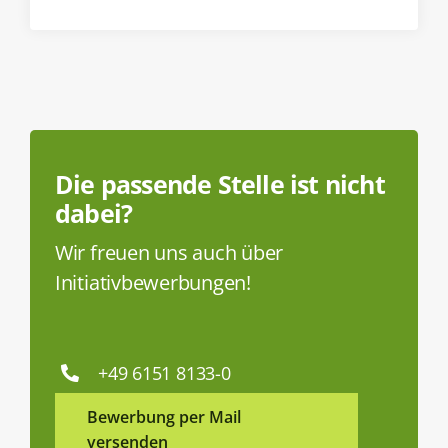
Die passende Stelle ist nicht
dabei?
Wir freuen uns auch über
Initiativbewerbungen!
+49 6151 8133-0
Bewerbung per Mail
versenden