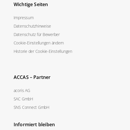
Wichtige Seiten
Impressum
Datenschutzhinweise
Datenschutz für Bewerber
Cookie-Einstellungen ändern
Historie der Cookie-Einstellungen
ACCAS – Partner
acoris AG
SAC GmbH
SNS Connect GmbH
Informiert bleiben