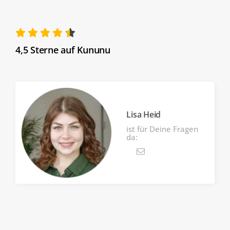
Kontakt
Wissen
4,5 Sterne auf Kununu
Lisa Heid
ist für Deine Fragen
da: