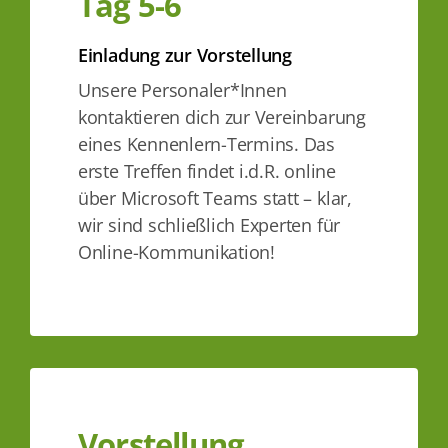
Tag 5-6
Einladung zur Vorstellung
Unsere Personaler*Innen
kontaktieren dich zur Vereinbarung
eines Kennenlern-Termins. Das
erste Treffen findet i.d.R. online
über Microsoft Teams statt – klar,
wir sind schließlich Experten für
Online-Kommunikation!
Vorstellung