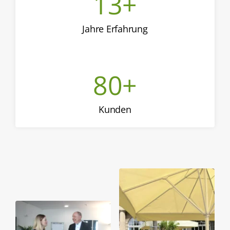
13
+
Jahre Erfahrung
80
+
Kunden