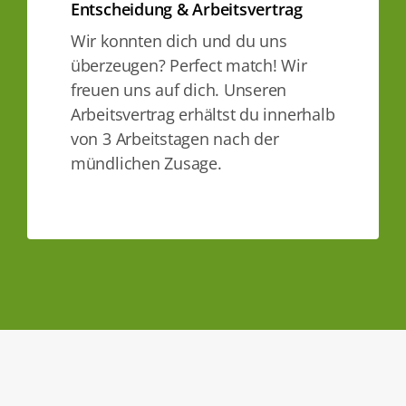
Entscheidung & Arbeitsvertrag
Wir konnten dich und du uns
überzeugen? Perfect match! Wir
freuen uns auf dich. Unseren
Arbeitsvertrag erhältst du innerhalb
von 3 Arbeitstagen nach der
mündlichen Zusage.