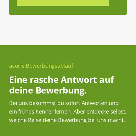
acoris Bewerbungsablauf
Eine rasche Antwort auf
deine Bewerbung.
Bei uns bekommst du sofort Antworten und
ein frühes Kennenlernen. Aber entdecke selbst,
welche Reise deine Bewerbung bei uns macht.