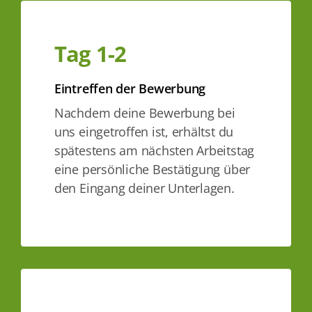
Tag 1-2
Eintreffen der Bewerbung
Nachdem deine Bewerbung bei
uns eingetroffen ist, erhältst du
spätestens am nächsten Arbeitstag
eine persönliche Bestätigung über
den Eingang deiner Unterlagen.