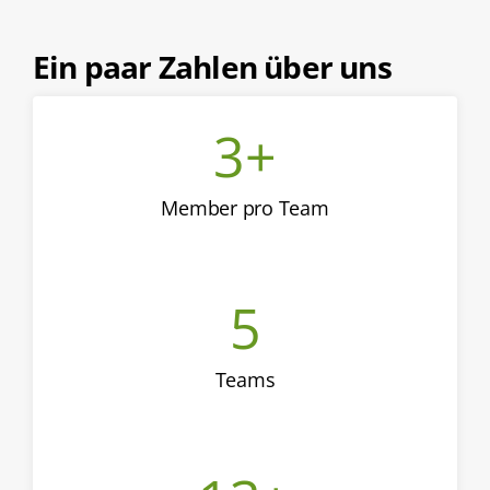
Ein paar Zahlen über uns
3
+
Member pro Team
5
Teams