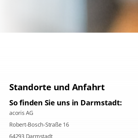
Standorte und Anfahrt
So finden Sie uns in Darmstadt:
acoris AG
Robert-Bosch-Straße 16
64293 Darmstadt