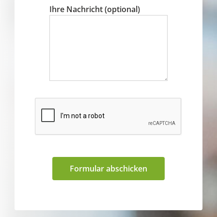
Ihre Nachricht (optional)
Formular abschicken