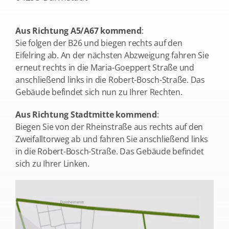
Aus Richtung A5/A67 kommend
:
Sie folgen der B26 und biegen rechts auf den
Eifelring ab. An der nächsten Abzweigung fahren Sie
erneut rechts in die Maria-Goeppert Straße und
anschließend links in die Robert-Bosch-Straße. Das
Gebäude befindet sich nun zu Ihrer Rechten.
Aus Richtung Stadtmitte kommend
:
Biegen Sie von der Rheinstraße aus rechts auf den
Zweifalltorweg ab und fahren Sie anschließend links
in die Robert-Bosch-Straße. Das Gebäude befindet
sich zu Ihrer Linken.