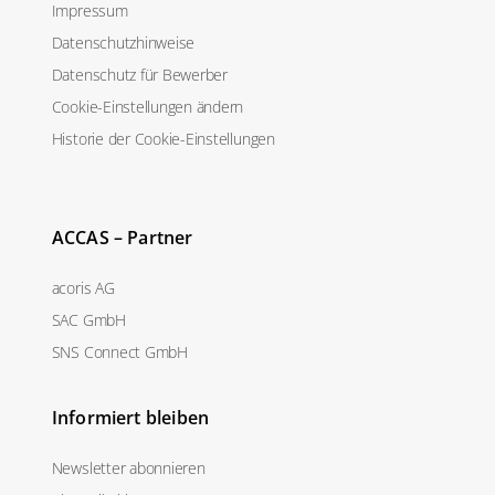
Impressum
Datenschutzhinweise
Datenschutz für Bewerber
Cookie-Einstellungen ändern
Historie der Cookie-Einstellungen
ACCAS – Partner
acoris AG
SAC GmbH
SNS Connect GmbH
Informiert bleiben
Newsletter abonnieren