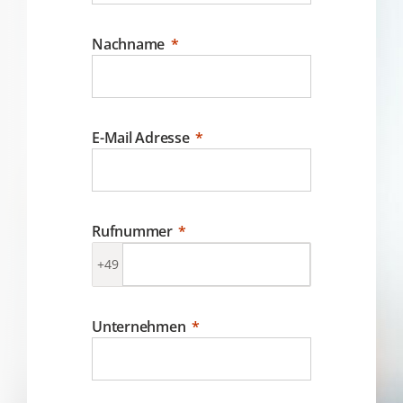
Nachname
E-Mail Adresse
Rufnummer
+49
Unternehmen