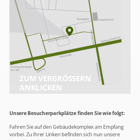
ZUM VERGRÖSSERN A
NKLICKEN
Unsere Besucherparkplätze finden Sie wie folgt:
Fahren Sie auf den Gebäudekomplex am Empfang
vorbei. Zu Ihrer Linken befinden sich nun unsere