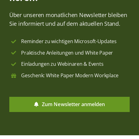
Über unseren monatlichen Newsletter bleiben
Sie informiert und auf dem aktuellen Stand.
Reminder zu wichtigen Microsoft-Updates
Praktische Anleitungen und White Paper
Einladungen zu Webinaren & Events
Geschenk: White Paper Modern Workplace
Zum Newsletter anmelden