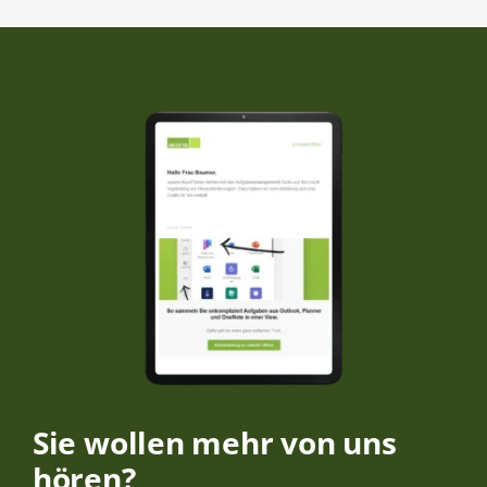
Sie wollen mehr von uns
hören?