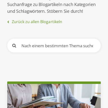
Suchanfrage zu Blogartikeln nach Kategorien
Kontakt
und Schlagwörtern. Stöbern Sie durch!
Wissen
Zurück zu allen Blogartikeln
Suche
nach: