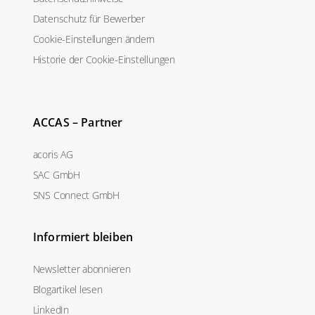
Datenschutz für Bewerber
Cookie-Einstellungen ändern
Historie der Cookie-Einstellungen
ACCAS – Partner
acoris AG
SAC GmbH
SNS Connect GmbH
Informiert bleiben
Newsletter abonnieren
Blogartikel lesen
LinkedIn