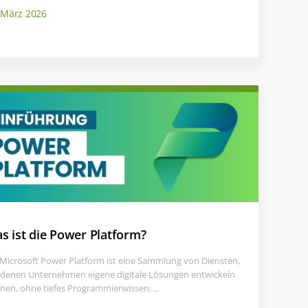
 März 2026
s ist die Power Platform?
 Microsoft Power Platform ist eine Sammlung von Diensten,
 denen Unternehmen eigene digitale Lösungen entwickeln
nen, ohne tiefes Programmierwissen. ...