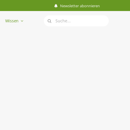
Newsletter abonnieren
Suche
Wissen
nach: