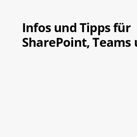
Infos und Tipps für
SharePoint, Teams