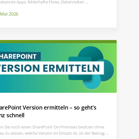
ekannte Apps, fehlerhafte Flows, Datenrisiken ...
 Mai 2026
arePoint Version ermitteln – so geht’s
nz schnell
n Sie noch einen SharePoint On-Premises besitzen ohne
u zu wissen, welche Version im Einsatz ist, ist der Beitrag ...