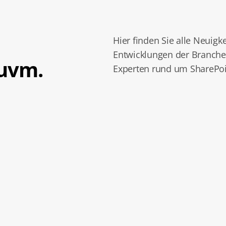
Hier finden Sie alle Neuigk
Entwicklungen der Branche
 uvm.
Experten rund um SharePoi