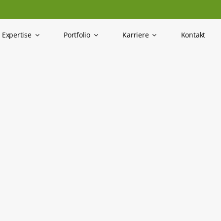
Expertise
Portfolio
Karriere
Kontakt