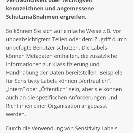
Vertraulichkeit oder Wichtigkeit
kennzeichnen und angemessene
Schutzmaßnahmen ergreifen.
So können Sie sich auf einfache Weise z.B. vor
unbeabsichtigtem Teilen oder dem Zugriff durch
unbefugte Benutzer schützen. Die Labels
können Metadaten enthalten, die zusätzliche
Informationen zur Klassifizierung und
Handhabung der Daten bereitstellen. Beispiele
für Sensitivity Labels können „Vertraulich“,
„Intern“ oder „Öffentlich“ sein, aber sie können
auch an die spezifischen Anforderungen und
Richtlinien einer Organisation angepasst
werden.
Durch die Verwendung von Sensitivity Labels