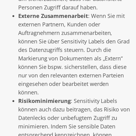
Personen Zugriff darauf haben.
Externe Zusammenarbeit
: Wenn Sie mit
externen Partnern, Kunden oder
Auftragnehmern zusammenarbeiten,
können Sie über Sensitivity Labels den Grad
des Datenzugriffs steuern. Durch die
Markierung von Dokumenten als „Extern“
können Sie bspw. sicherstellen, dass diese
nur von den relevanten externen Parteien
eingesehen oder bearbeitet werden
können.
Risikominimierung
: Sensitivity Labels
können auch dazu beitragen, das Risiko von
Datenlecks oder unbefugtem Zugriff zu
minimieren. Indem Sie sensible Daten
entsprechend kennzeichnen, können