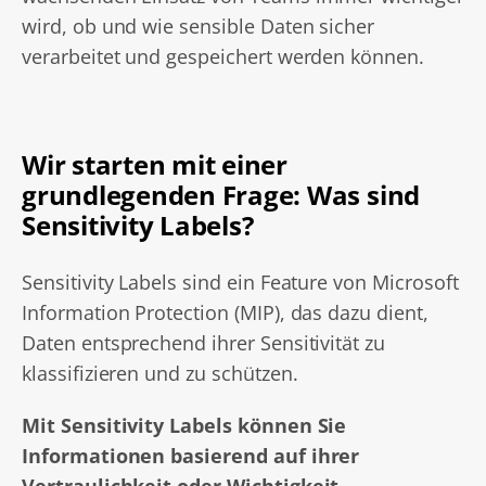
wird, ob und wie sensible Daten sicher
verarbeitet und gespeichert werden können.
Wir starten mit einer
grundlegenden Frage: Was sind
Sensitivity Labels?
Sensitivity Labels sind ein Feature von Microsoft
Information Protection (MIP), das dazu dient,
Daten entsprechend ihrer Sensitivität zu
klassifizieren und zu schützen.
Mit Sensitivity Labels können Sie
Informationen basierend auf ihrer