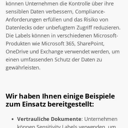
können Unternehmen die Kontrolle über ihre
sensiblen Daten verbessern, Compliance-
Anforderungen erfüllen und das Risiko von
Datenlecks oder unbefugtem Zugriff reduzieren.
Die Labels können in verschiedenen Microsoft-
Produkten wie Microsoft 365, SharePoint,
OneDrive und Exchange verwendet werden, um
einen umfassenden Schutz der Daten zu
gewährleisten.
Wir haben Ihnen einige Beispiele
zum Einsatz bereitgestellt:
Vertrauliche Dokumente
: Unternehmen
können Sensitivity Labels verwenden, um