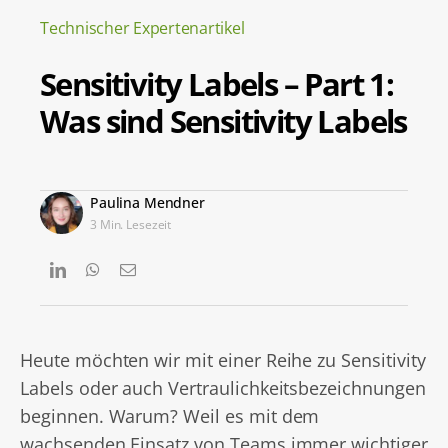
Technischer Expertenartikel
Sensitivity Labels – Part 1:
Was sind Sensitivity Labels
Paulina Mendner
3 Min. Lesezeit
Heute möchten wir mit einer Reihe zu Sensitivity
Labels oder auch Vertraulichkeitsbezeichnungen
beginnen. Warum? Weil es mit dem
wachsenden Einsatz von Teams immer wichtiger