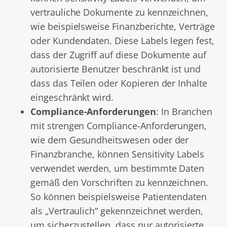
vertrauliche Dokumente zu kennzeichnen,
wie beispielsweise Finanzberichte, Verträge
oder Kundendaten. Diese Labels legen fest,
dass der Zugriff auf diese Dokumente auf
autorisierte Benutzer beschränkt ist und
dass das Teilen oder Kopieren der Inhalte
eingeschränkt wird.
Compliance-Anforderungen
: In Branchen
mit strengen Compliance-Anforderungen,
wie dem Gesundheitswesen oder der
Finanzbranche, können Sensitivity Labels
verwendet werden, um bestimmte Daten
gemäß den Vorschriften zu kennzeichnen.
So können beispielsweise Patientendaten
als „Vertraulich“ gekennzeichnet werden,
um sicherzustellen, dass nur autorisierte