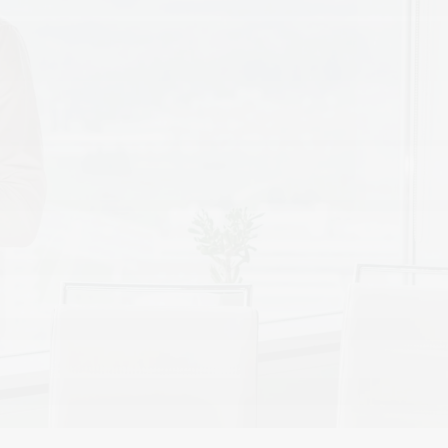
Kontakt
Wissen