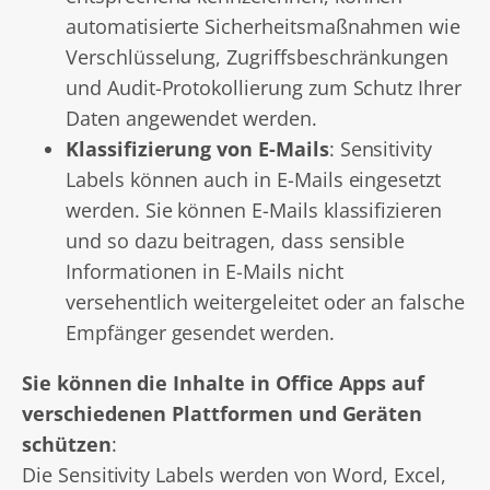
automatisierte Sicherheitsmaßnahmen wie
Verschlüsselung, Zugriffsbeschränkungen
und Audit-Protokollierung zum Schutz Ihrer
Daten angewendet werden.
Klassifizierung von E-Mails
: Sensitivity
Labels können auch in E-Mails eingesetzt
werden. Sie können E-Mails klassifizieren
und so dazu beitragen, dass sensible
Informationen in E-Mails nicht
versehentlich weitergeleitet oder an falsche
Empfänger gesendet werden.
Sie können die Inhalte in Office Apps auf
verschiedenen Plattformen und Geräten
schützen
:
Die Sensitivity Labels werden von Word, Excel,