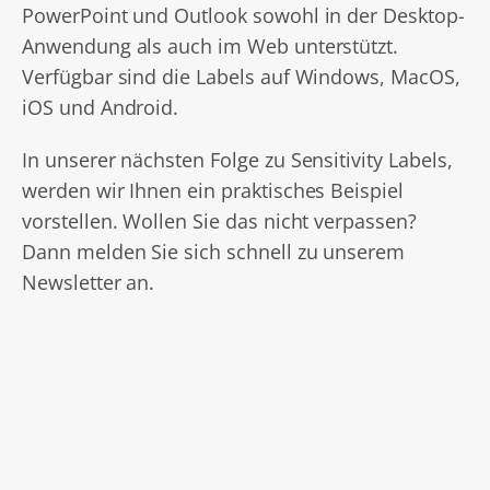
PowerPoint und Outlook sowohl in der Desktop-
Anwendung als auch im Web unterstützt.
Verfügbar sind die Labels auf Windows, MacOS,
iOS und Android.
In unserer nächsten Folge zu Sensitivity Labels,
werden wir Ihnen ein praktisches Beispiel
vorstellen. Wollen Sie das nicht verpassen?
Dann melden Sie sich schnell zu unserem
Newsletter an.