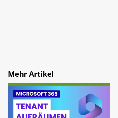
Mehr Artikel