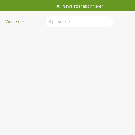
Newsletter abonnieren
Suche
Wissen
nach: