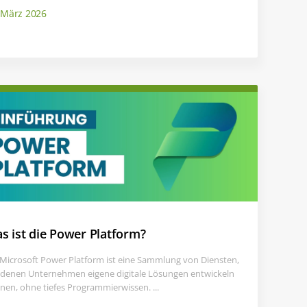
 März 2026
s ist die Power Platform?
 Microsoft Power Platform ist eine Sammlung von Diensten,
 denen Unternehmen eigene digitale Lösungen entwickeln
nen, ohne tiefes Programmierwissen. ...