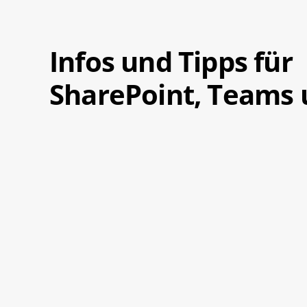
Infos und Tipps für
SharePoint, Teams