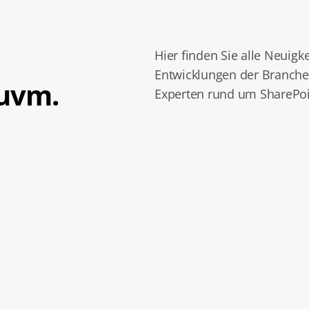
Hier finden Sie alle Neuigk
Entwicklungen der Branche
 uvm.
Experten rund um SharePoi