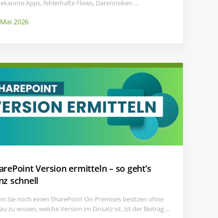
ekannte Apps, fehlerhafte Flows, Datenrisiken ...
 Mai 2026
arePoint Version ermitteln – so geht’s
nz schnell
n Sie noch einen SharePoint On-Premises besitzen ohne
u zu wissen, welche Version im Einsatz ist, ist der Beitrag ...