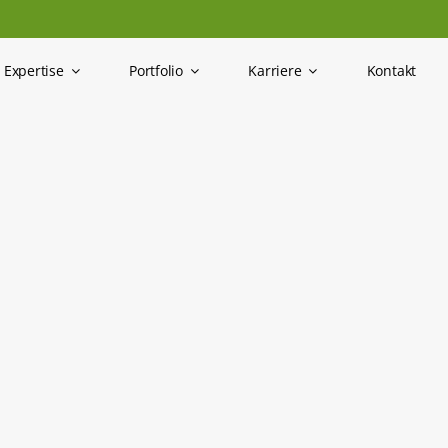
Expertise
Portfolio
Karriere
Kontakt