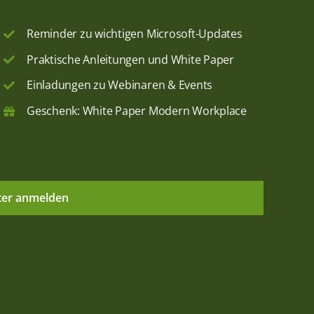
Reminder zu wichtigen Microsoft-Updates
Praktische Anleitungen und White Paper
Einladungen zu Webinaren & Events
Geschenk: White Paper Modern Workplace
ter anmelden