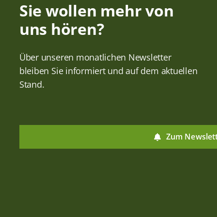
Sie wollen mehr von
uns hören?
Über unseren monatlichen Newsletter
bleiben Sie informiert und auf dem aktuellen
Stand.
Zum Newslet