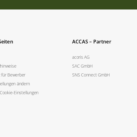
Seiten
ACCAS – Partner
acoris AG
hinweise
SAC GmbH
 für Bewerber
SNS Connect GmbH
tellungen ändern
 Cookie-Einstellungen