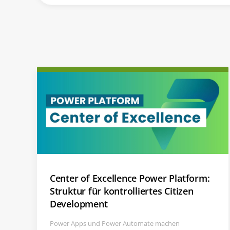
Center of Excellence Power Platform:
Struktur für kontrolliertes Citizen
Development
Power Apps und Power Automate machen