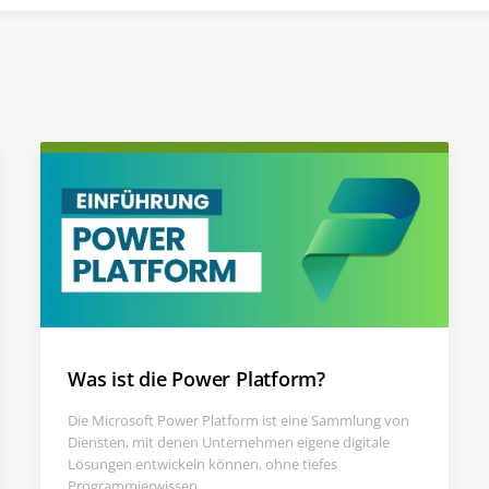
Was ist die Power Platform?
Die Microsoft Power Platform ist eine Sammlung von
Diensten, mit denen Unternehmen eigene digitale
Lösungen entwickeln können, ohne tiefes
Programmierwissen. ...