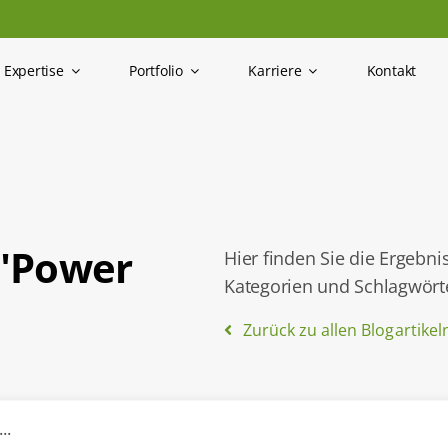
Expertise
Portfolio
Karriere
Kontakt
 "Power
Hier finden Sie die Ergebni
Kategorien und Schlagwörte
Zurück zu allen Blogartikel