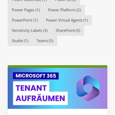
Power Pages
(1)
Power Platform
(2)
PowerPoint
(1)
Power Virtual Agents
(1)
Sensitivity Labels
(3)
SharePoint
(5)
Studie
(1)
Teams
(5)