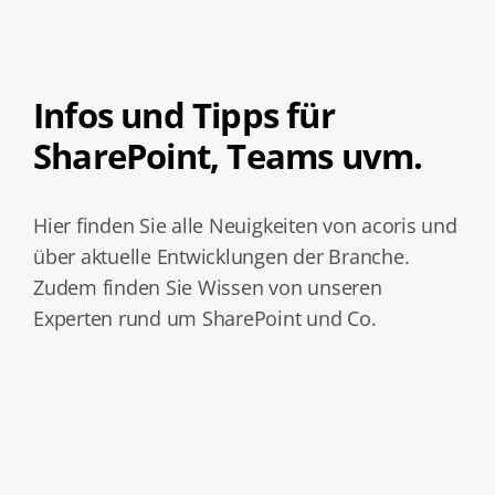
Infos und Tipps für
SharePoint, Teams uvm.
Hier finden Sie alle Neuigkeiten von acoris und
über aktuelle Entwicklungen der Branche.
Zudem finden Sie Wissen von unseren
Experten rund um SharePoint und Co.