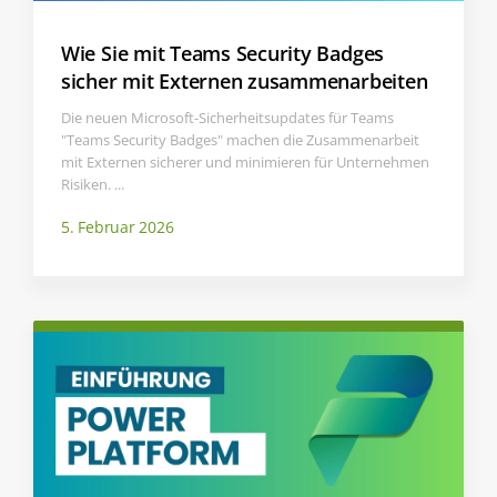
Wie Sie mit Teams Security Badges
sicher mit Externen zusammenarbeiten
Die neuen Microsoft-Sicherheitsupdates für Teams
"Teams Security Badges" machen die Zusammenarbeit
mit Externen sicherer und minimieren für Unternehmen
Risiken. ...
5. Februar 2026