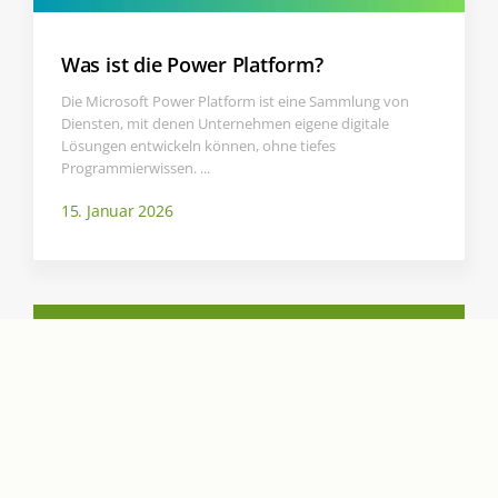
Was ist die Power Platform?
Die Microsoft Power Platform ist eine Sammlung von
Diensten, mit denen Unternehmen eigene digitale
Lösungen entwickeln können, ohne tiefes
Programmierwissen. ...
15. Januar 2026
LOAD MORE BEITRÄGE