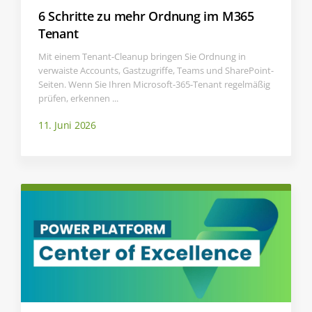
6 Schritte zu mehr Ordnung im M365
Tenant
Mit einem Tenant-Cleanup bringen Sie Ordnung in
verwaiste Accounts, Gastzugriffe, Teams und SharePoint-
Seiten. Wenn Sie Ihren Microsoft-365-Tenant regelmäßig
prüfen, erkennen ...
11. Juni 2026