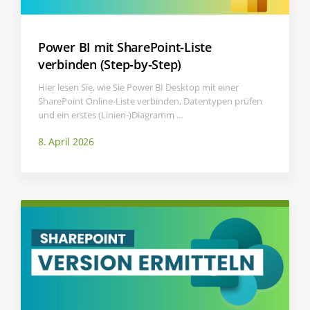
Power BI mit SharePoint‑Liste
verbinden (Step‑by‑Step)
Hier lesen Sie, wie Sie Power BI Desktop mit einer
SharePoint Online‑Liste verbinden, Datentypen prüfen
und ein erstes (Linien‑)Diagramm ...
8. April 2026