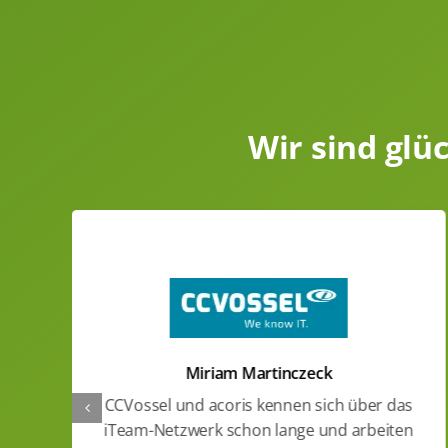
Wir sind glü
Miriam Martinczeck
CCVossel und acoris kennen sich über das
iTeam-Netzwerk schon lange und arbeiten