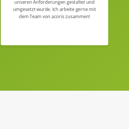
unseren Anforderungen gestaltet und
umgesetzt wurde. Ich arbeite gerne mit
dem Team von acoris zusammen!