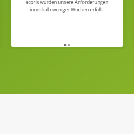
acoris wurden unsere Anforderungen
innerhalb weniger Wochen erfüllt.