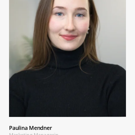
Paulina Mendner