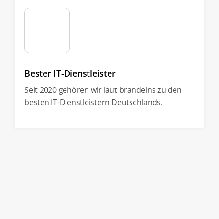
Bester IT-Dienstleister
Seit 2020 gehören wir laut brandeins zu den
besten IT-Dienstleistern Deutschlands.