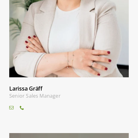
Larissa Gräff
Senior Sales Manager