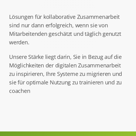
Kontakt
Lösungen für kollaborative Zusammenarbeit
sind nur dann erfolgreich, wenn sie von
Wissen
Mitarbeitenden geschätzt und täglich genutzt
werden.
Unsere Stärke liegt darin, Sie in Bezug auf die
Möglichkeiten der digitalen Zusammenarbeit
zu inspirieren, Ihre Systeme zu migrieren und
sie für optimale Nutzung zu trainieren und zu
coachen