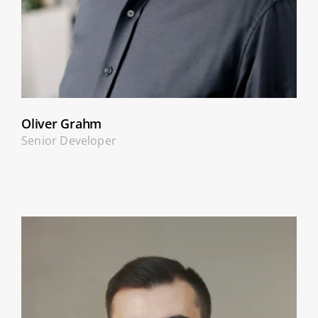
Oliver Grahm
Senior Developer