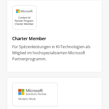
Charter Member
Für Spitzenleistungen in KI-Technologien als
Mitglied im hochspezialisierten Microsoft
Partnerprogramm.