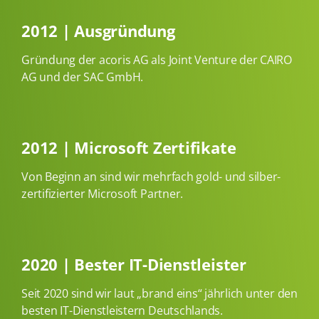
2012 | Ausgründung
Gründung der acoris AG als Joint Venture der CAIRO
AG und der SAC GmbH.
2012 | Microsoft Zertifikate
Von Beginn an sind wir mehrfach gold- und silber-
zertifizierter Microsoft Partner.
2020 | Bester IT-Dienstleister
Seit 2020 sind wir laut „brand eins“ jährlich unter den
besten IT-Dienstleistern Deutschlands.