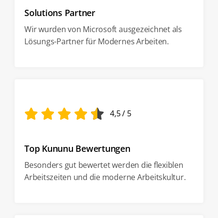
Solutions Partner
Wir wurden von Microsoft ausgezeichnet als
Lösungs-Partner für Modernes Arbeiten.
4,5
/
5
Top Kununu Bewertungen
Besonders gut bewertet werden die flexiblen
Arbeitszeiten und die moderne Arbeitskultur.