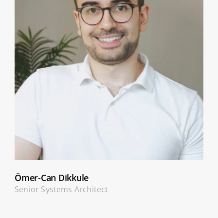
Ömer-Can Dikkule
Senior Systems Architect