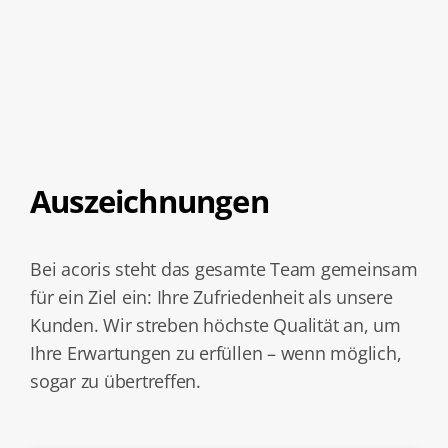
Auszeichnungen
Bei acoris steht das gesamte Team gemeinsam
für ein Ziel ein: Ihre Zufriedenheit als unsere
Kunden. Wir streben höchste Qualität an, um
Ihre Erwartungen zu erfüllen – wenn möglich,
sogar zu übertreffen.