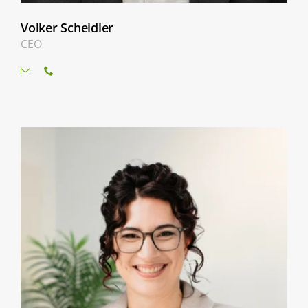
Volker Scheidler
CEO