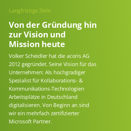
Langfristige Ziele
Von der Gründung hin
zur Vision und
Mission heute
Volker Scheidler hat die acoris AG
2012 gegründet. Seine Vision für das
Unternehmen: Als hochgradiger
Spezialist für Kollaborations- &
Kommunikations-Technologien
Arbeitsplätze in Deutschland
digitalisieren. Von Beginn an sind
wir ein mehrfach zertifizierter
Microsoft Partner.