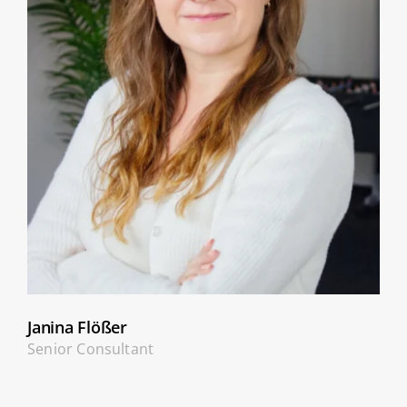
Janina Flößer
Senior Consultant