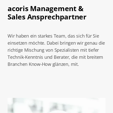
acoris Management &
Sales Ansprechpartner
Wir haben ein starkes Team, das sich für Sie
einsetzen möchte. Dabei bringen wir genau die
richtige Mischung von Spezialisten mit tiefer
Technik-Kenntnis und Berater, die mit breitem
Branchen Know-How glänzen, mit.