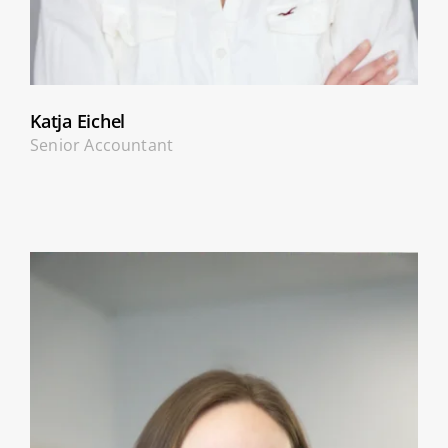
Katja Eichel
Senior Accountant