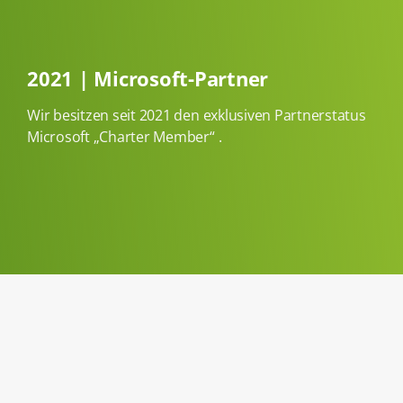
2021 | Microsoft-Partner
Wir besitzen seit 2021 den exklusiven Partnerstatus
Microsoft „Charter Member“ .