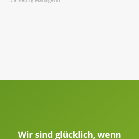
Marketing Managerin
Wir sind glücklich, wenn